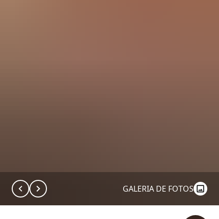
GALERIA DE FOTOS