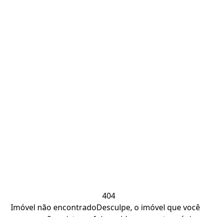
404
Imóvel não encontrado
Desculpe, o imóvel que você