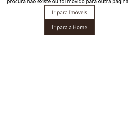
procura não existe ou foi movido para outra página
Ir para Imóveis
Ir para a Home