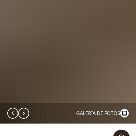
GALERIA DE FOTOS