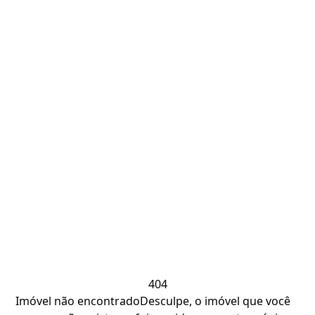
404
Imóvel não encontrado
Desculpe, o imóvel que você