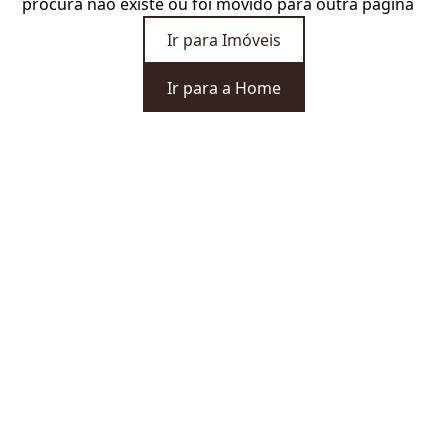
procura não existe ou foi movido para outra página
Ir para Imóveis
Ir para a Home