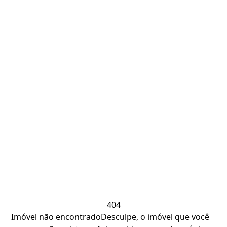
404
Imóvel não encontrado
Desculpe, o imóvel que você