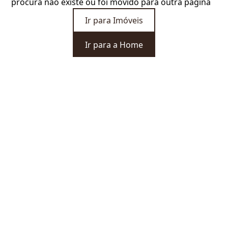
procura não existe ou foi movido para outra página
Ir para Imóveis
Ir para a Home