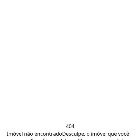
404
Imóvel não encontrado
Desculpe, o imóvel que você