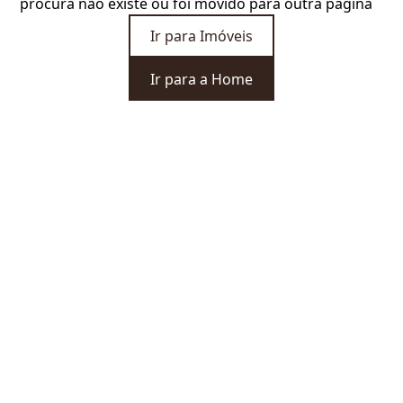
procura não existe ou foi movido para outra página
Ir para Imóveis
Ir para a Home