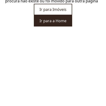
procura não existe ou foi movido para outra página
Ir para Imóveis
Ir para a Home