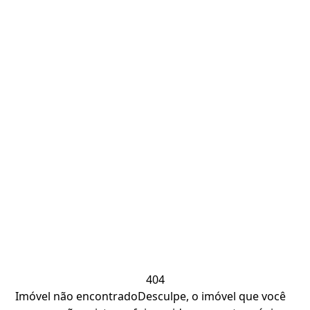
404
Imóvel não encontrado
Desculpe, o imóvel que você