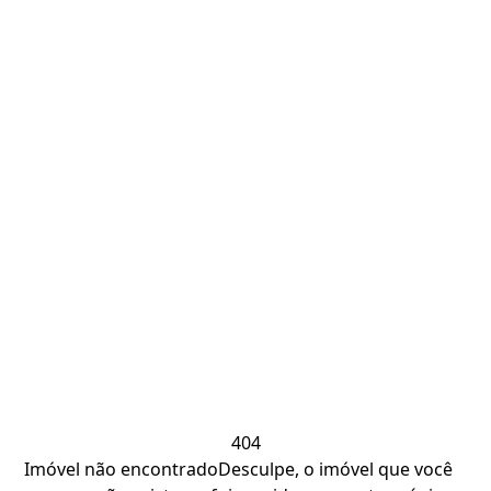
404
Imóvel não encontrado
Desculpe, o imóvel que você