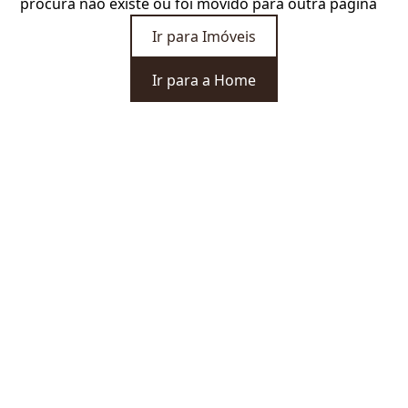
procura não existe ou foi movido para outra página
Ir para Imóveis
Ir para a Home