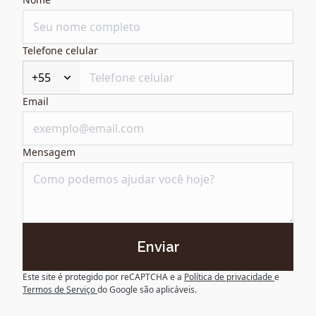
Telefone celular
+55
Email
Mensagem
Enviar
Este site é protegido por reCAPTCHA e a
Política de privacidade
e
Termos de Serviço
do Google são aplicáveis.